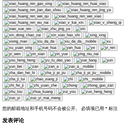
您的邮箱地址和手机号码不会被公开。 必填项已用
*
标注
发表评论