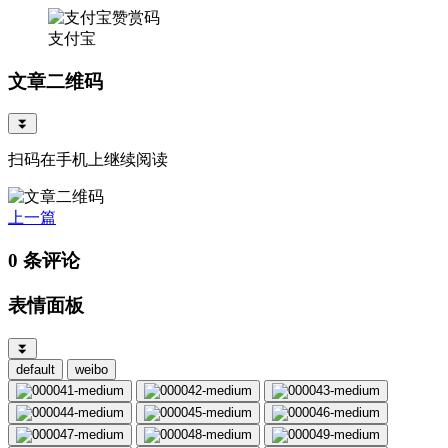
支付宝
文章二维码
⏬
扫码在手机上继续阅读
上一篇
0 条评论
表情面板
⏬
default
weibo