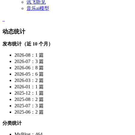
讯飞听见
音乐ai模型
动态统计
发布统计（近 10 个月）
2026-08：1 篇
2026-07：3 篇
2026-06：8 篇
2026-05：6 篇
2026-03：2 篇
2026-01：1 篇
2025-12：1 篇
2025-08：2 篇
2025-07：3 篇
2025-06：2 篇
分类统计
MyBlog：464