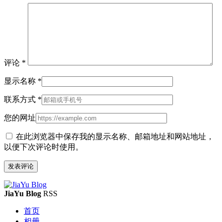
评论
*
显示名称
*
联系方式
*
您的网址
在此浏览器中保存我的显示名称、邮箱地址和网站地址，
以便下次评论时使用。
JiaYu Blog
RSS
首页
相册