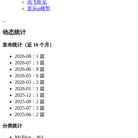
讯飞听见
音乐ai模型
动态统计
发布统计（近 10 个月）
2026-08：1 篇
2026-07：3 篇
2026-06：8 篇
2026-05：6 篇
2026-03：2 篇
2026-01：1 篇
2025-12：1 篇
2025-08：2 篇
2025-07：3 篇
2025-06：2 篇
分类统计
MyBlog：464