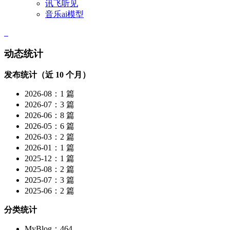
讯飞听见
音乐ai模型
动态统计
发布统计（近 10 个月）
2026-08：1 篇
2026-07：3 篇
2026-06：8 篇
2026-05：6 篇
2026-03：2 篇
2026-01：1 篇
2025-12：1 篇
2025-08：2 篇
2025-07：3 篇
2025-06：2 篇
分类统计
MyBlog：464