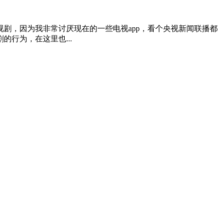
剧，因为我非常讨厌现在的一些电视app，看个央视新闻联播
行为，在这里也...