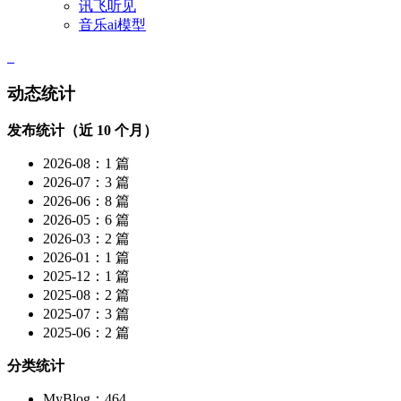
讯飞听见
音乐ai模型
动态统计
发布统计（近 10 个月）
2026-08：1 篇
2026-07：3 篇
2026-06：8 篇
2026-05：6 篇
2026-03：2 篇
2026-01：1 篇
2025-12：1 篇
2025-08：2 篇
2025-07：3 篇
2025-06：2 篇
分类统计
MyBlog：464