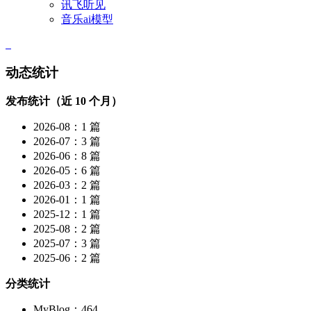
讯飞听见
音乐ai模型
动态统计
发布统计（近 10 个月）
2026-08：1 篇
2026-07：3 篇
2026-06：8 篇
2026-05：6 篇
2026-03：2 篇
2026-01：1 篇
2025-12：1 篇
2025-08：2 篇
2025-07：3 篇
2025-06：2 篇
分类统计
MyBlog：464