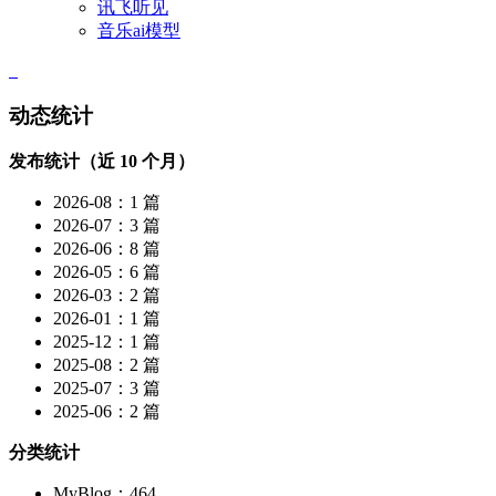
讯飞听见
音乐ai模型
动态统计
发布统计（近 10 个月）
2026-08：1 篇
2026-07：3 篇
2026-06：8 篇
2026-05：6 篇
2026-03：2 篇
2026-01：1 篇
2025-12：1 篇
2025-08：2 篇
2025-07：3 篇
2025-06：2 篇
分类统计
MyBlog：464