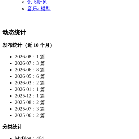
讯飞听见
音乐ai模型
动态统计
发布统计（近 10 个月）
2026-08：1 篇
2026-07：3 篇
2026-06：8 篇
2026-05：6 篇
2026-03：2 篇
2026-01：1 篇
2025-12：1 篇
2025-08：2 篇
2025-07：3 篇
2025-06：2 篇
分类统计
MyBlog：464