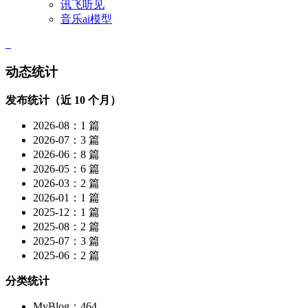
讯飞听见
音乐ai模型
动态统计
发布统计（近 10 个月）
2026-08：1 篇
2026-07：3 篇
2026-06：8 篇
2026-05：6 篇
2026-03：2 篇
2026-01：1 篇
2025-12：1 篇
2025-08：2 篇
2025-07：3 篇
2025-06：2 篇
分类统计
MyBlog：464