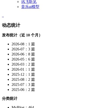
讯飞听见
音乐ai模型
动态统计
发布统计（近 10 个月）
2026-08：1 篇
2026-07：3 篇
2026-06：8 篇
2026-05：6 篇
2026-03：2 篇
2026-01：1 篇
2025-12：1 篇
2025-08：2 篇
2025-07：3 篇
2025-06：2 篇
分类统计
MyBlog：464