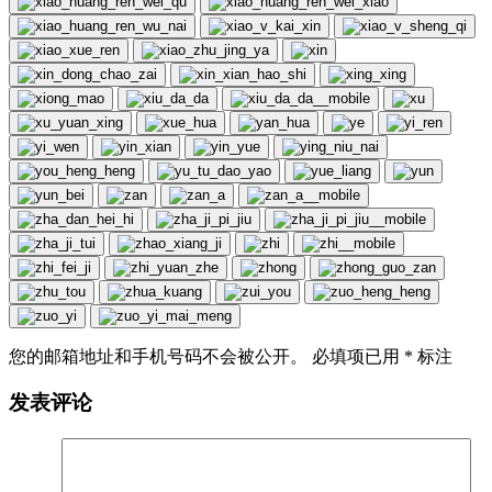
您的邮箱地址和手机号码不会被公开。 必填项已用
*
标注
发表评论