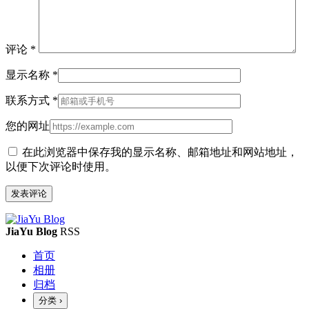
评论
*
显示名称
*
联系方式
*
您的网址
在此浏览器中保存我的显示名称、邮箱地址和网站地址，
以便下次评论时使用。
JiaYu Blog
RSS
首页
相册
归档
分类
›