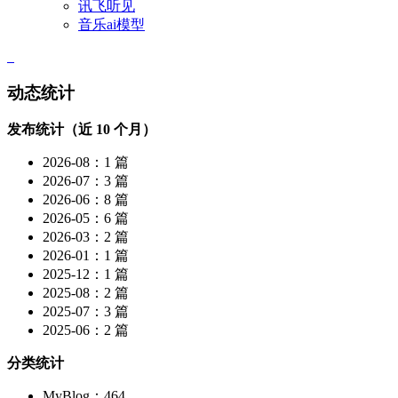
讯飞听见
音乐ai模型
动态统计
发布统计（近 10 个月）
2026-08：1 篇
2026-07：3 篇
2026-06：8 篇
2026-05：6 篇
2026-03：2 篇
2026-01：1 篇
2025-12：1 篇
2025-08：2 篇
2025-07：3 篇
2025-06：2 篇
分类统计
MyBlog：464