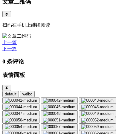
文章二维码
⏬
扫码在手机上继续阅读
上一篇
下一篇
0 条评论
表情面板
⏬
default
weibo